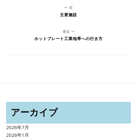
前
主要施設
最近
ホットプレート工業地帯への行き方
アーカイブ
2026年7月
2026年1月