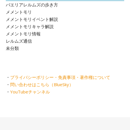
パエリアレルムズの歩き方
メメントモリ
メメントモリイベント解説
メメントモリキャラ解説
メメントモリ情報
レルムズ通信
未分類
・
プライバシーポリシー・免責事項・著作権について
・
問い合わせはこちら（BlueSky）
・
YouTubeチャンネル