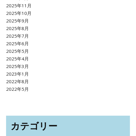
2025年11月
2025年10月
2025年9月
2025年8月
2025年7月
2025年6月
2025年5月
2025年4月
2025年3月
2023年1月
2022年8月
2022年5月
カテゴリー