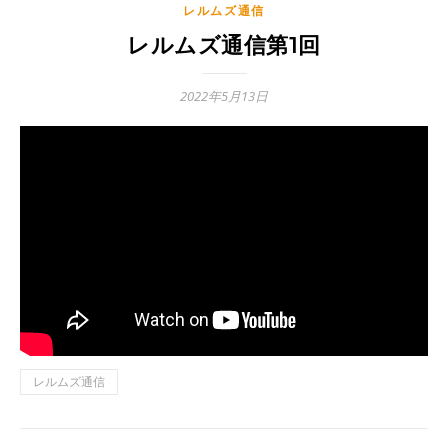
レルムズ通信
レルムズ通信第1回
2022年5月13日
レルムズ通信